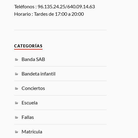
Teléfonos : 96.135.24.25/640.09.14.63
Horario : Tardes de 17:00 a 20:00
CATEGORÍAS
Banda SAB
Bandeta infantil
Conciertos
Escuela
Fallas
Matrícula