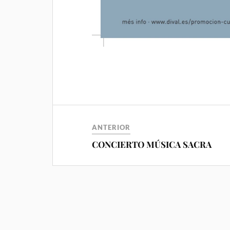
ANTERIOR
CONCIERTO MÚSICA SACRA