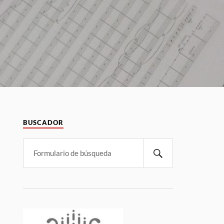
BUSCADOR