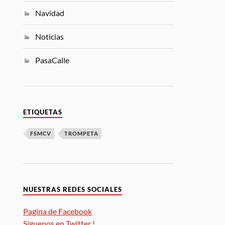
Navidad
Noticias
PasaCalle
ETIQUETAS
FSMCV
TROMPETA
NUESTRAS REDES SOCIALES
Pagina de Facebook
Síguenos en Twitter !