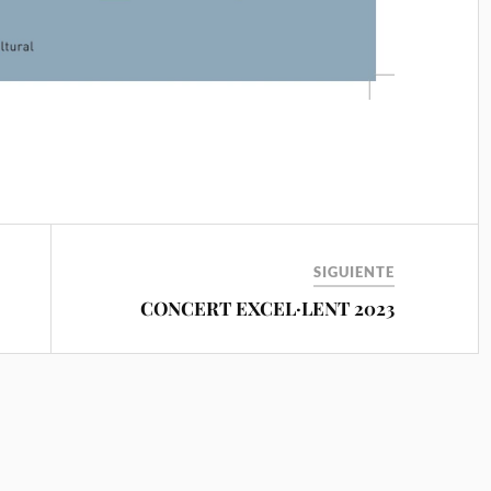
SIGUIENTE
CONCERT EXCEL·LENT 2023