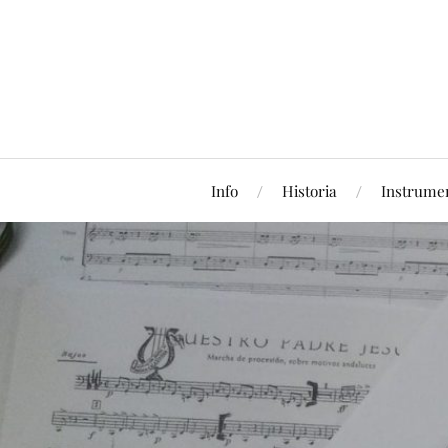
Info
Historia
Instrume