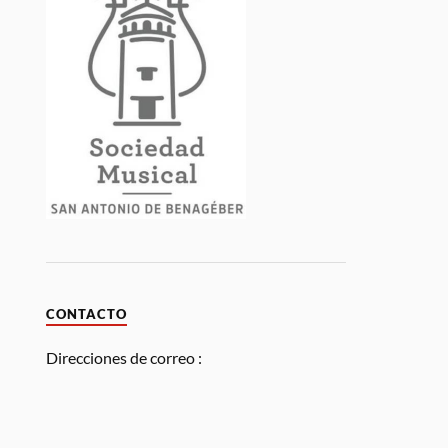
CONTACTO
Direcciones de correo :