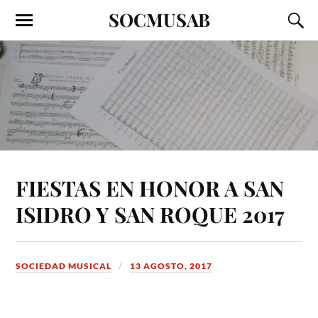
SOCMUSAB
FIESTAS EN HONOR A SAN
ISIDRO Y SAN ROQUE 2017
SOCIEDAD MUSICAL
13 AGOSTO, 2017