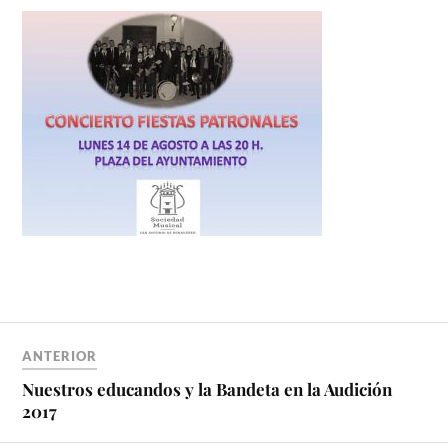
ANTERIOR
Nuestros educandos y la Bandeta en la Audición
2017