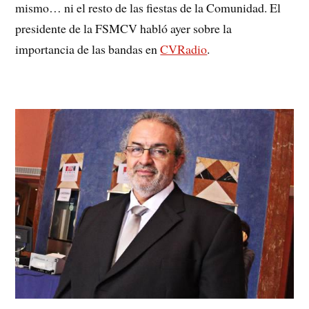
mismo… ni el resto de las fiestas de la Comunidad. El
presidente de la FSMCV habló ayer sobre la
importancia de las bandas en
CVRadio
.