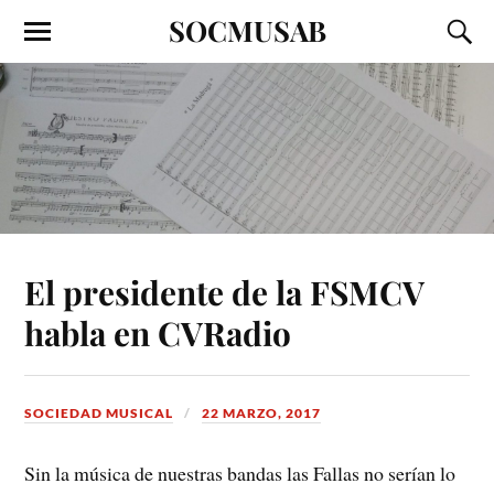
SOCMUSAB
El presidente de la FSMCV
habla en CVRadio
SOCIEDAD MUSICAL
22 MARZO, 2017
Sin la música de nuestras bandas las Fallas no serían lo