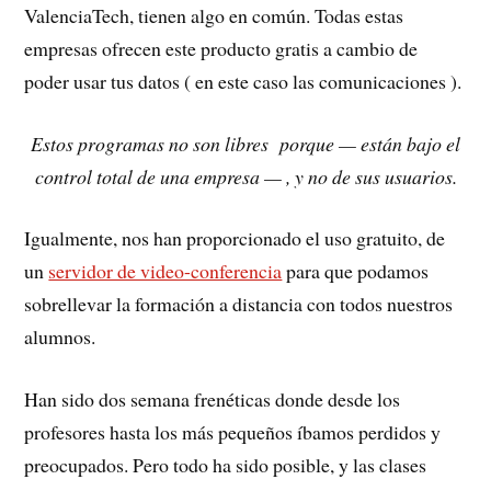
ValenciaTech, tienen algo en común. Todas estas
empresas ofrecen este producto gratis a cambio de
poder usar tus datos ( en este caso las comunicaciones ).
Estos programas no son libres porque — están bajo el
control total de una empresa — , y no de sus usuarios.
Igualmente, nos han proporcionado el uso gratuito, de
un
servidor de video-conferencia
para que podamos
sobrellevar la formación a distancia con todos nuestros
alumnos.
Han sido dos semana frenéticas donde desde los
profesores hasta los más pequeños íbamos perdidos y
preocupados. Pero todo ha sido posible, y las clases