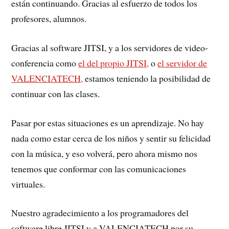
están continuando. Gracias al esfuerzo de todos los
profesores, alumnos.
Gracias al software JITSI, y a los servidores de video-
conferencia como
el del propio JITSI,
o
el servidor de
VALENCIATECH,
estamos teniendo la posibilidad de
continuar con las clases.
Pasar por estas situaciones es un aprendizaje. No hay
nada como estar cerca de los niños y sentir su felicidad
con la música, y eso volverá, pero ahora mismo nos
tenemos que conformar con las comunicaciones
virtuales.
Nuestro agradecimiento a los programadores del
software libre JITSI y a VALENCIATECH por su