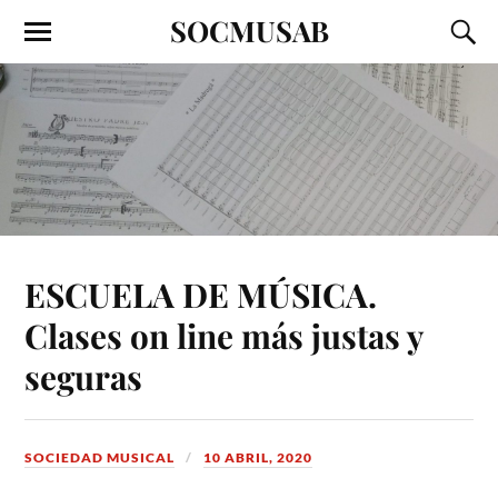
SOCMUSAB
ESCUELA DE MÚSICA.
Clases on line más justas y
seguras
SOCIEDAD MUSICAL
10 ABRIL, 2020