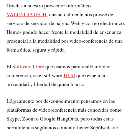
Gracias a nuestro proveedor informático
VALENCIATECH
, que actualmente nos provee de
servicio de servidor de página Web y correo electrónico.
Hemos podido hacer frente la modalidad de enseñanza
presencial a la modalidad por video-conferencia de una
forma ética, segura y rápida.
El
Software Libre
que usamos para realizar video-
conferencia, es el software
JITSI
que respeta la
privacidad y libertad de quien lo usa.
Lógicamente por desconocimiento pensamos en las
plataformas de video-conferencia más conocidas como
Skype, Zoom o Google HangOuts, pero todas estas
herramientas según nos comentó Javier Sepúlveda de