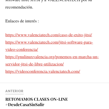
recomendación.
Enlaces de interés :
https://www.valenciatech.com/caso-de-exito-jitsi/
https://www.valenciatech.com/jitsi-software-para-
video-conferencia/
https://gnulinuxvalencia.org/ponemos-en-marcha-un-
servidor-jitsi-de-libre-utilizacion/
https://videoconferencia.valenciatech.com/
ANTERIOR
RETOMAMOS CLASES ON-LINE
#DesdeCasaSinSalir