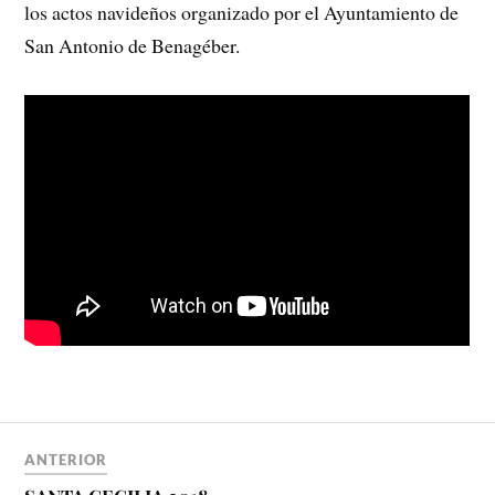
los actos navideños organizado por el Ayuntamiento de
San Antonio de Benagéber.
ANTERIOR