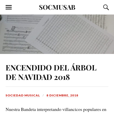
SOCMUSAB
ENCENDIDO DEL ÁRBOL
DE NAVIDAD 2018
SOCIEDAD MUSICAL
8 DICIEMBRE, 2018
Nuestra Bandeta interpretando villancicos populares en