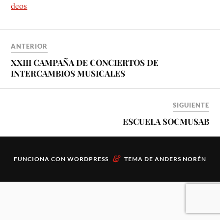
deos
ANTERIOR
XXIII CAMPAÑA DE CONCIERTOS DE
INTERCAMBIOS MUSICALES
SIGUIENTE
ESCUELA SOCMUSAB
&
FUNCIONA CON
WORDPRESS
TEMA DE
ANDERS NORÉN