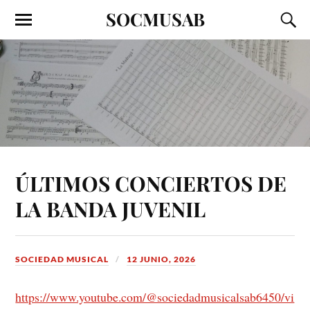
SOCMUSAB
ÚLTIMOS CONCIERTOS DE
LA BANDA JUVENIL
SOCIEDAD MUSICAL
12 JUNIO, 2026
https://www.youtube.com/@sociedadmusicalsab6450/vi