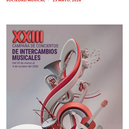
SOCIEDAD MUSICAL
23 MAYO, 2026