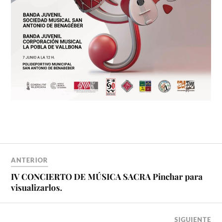
ANTERIOR
IV CONCIERTO DE MÚSICA SACRA Pinchar para
visualizarlos.
SIGUIENTE