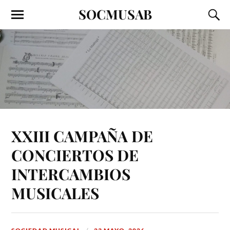
SOCMUSAB
XXIII CAMPAÑA DE
CONCIERTOS DE
INTERCAMBIOS
MUSICALES